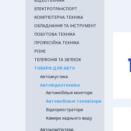
ВІДЕОТЕХНІКА
ЕЛЕКТРОТРАНСПОРТ
КОМП′ЮТЕРНА ТЕХНІКА
ОБЛАДНАННЯ ТА ІНСТРУМЕНТ
ПОБУТОВА ТЕХНІКА
ПРОФЕСІЙНА ТЕХНІКА
РІЗНЕ
ТЕЛЕФОНІЯ ТА ЗВ′ЯЗОК
ТОВАРИ ДЛЯ АВТО
Автоакустика
Автовідеотехніка
Автомобільні монітори
Автомобільні телевізори
Відеореєстратори
Камери заднього виду
Автокомп′ютери