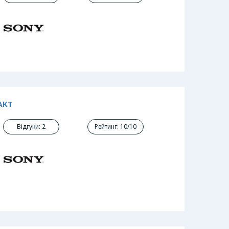
АКТ
Відгуки: 2
Рейтинг: 10/10