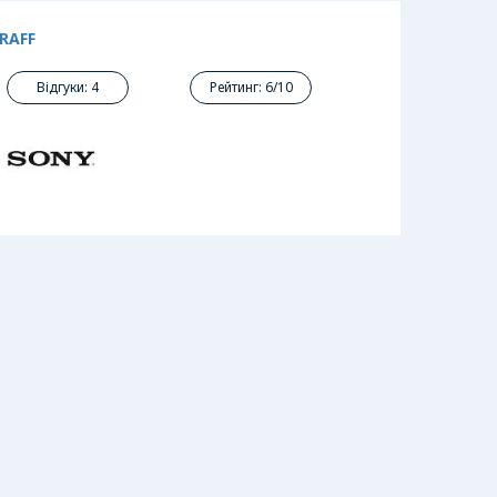
RAFF
Відгуки: 4
Рейтинг: 6/10