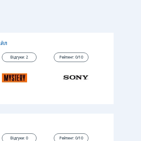
АЙЛ
Відгуки: 2
Рейтинг: 0/10
Відгуки: 0
Рейтинг: 0/10