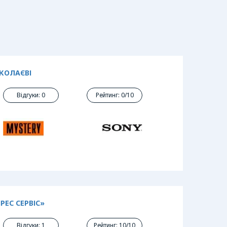
ИКОЛАЄВІ
Відгуки: 0
Рейтинг: 0/10
РЕС СЕРВІС»
Відгуки: 1
Рейтинг: 10/10