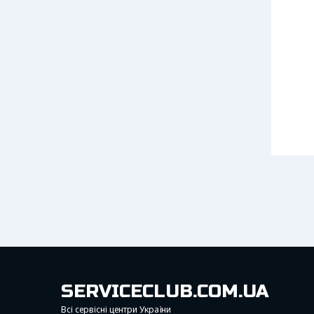
SERVICECLUB.COM.UA
Всі сервісні центри України