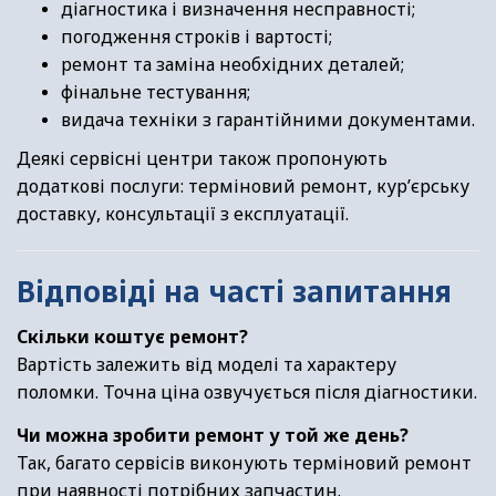
діагностика і визначення несправності;
погодження строків і вартості;
ремонт та заміна необхідних деталей;
фінальне тестування;
видача техніки з гарантійними документами.
Деякі сервісні центри також пропонують
додаткові послуги: терміновий ремонт, кур’єрську
доставку, консультації з експлуатації.
Відповіді на часті запитання
Скільки коштує ремонт?
Вартість залежить від моделі та характеру
поломки. Точна ціна озвучується після діагностики.
Чи можна зробити ремонт у той же день?
Так, багато сервісів виконують терміновий ремонт
при наявності потрібних запчастин.