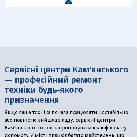
Сервісні центри Кам’янського
— професійний ремонт
техніки будь-якого
призначення
Якщо ваша техніка почала працювати нестабільно
або повністю вийшла з ладу, сервісні центри
Кам’янського готові запропонувати кваліфіковану
допомогу. У місті працює багато майстерень, що