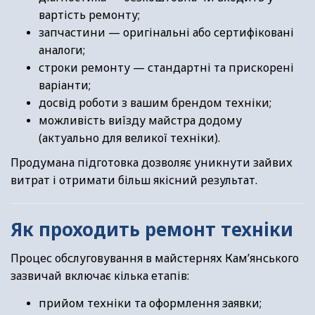
вартість ремонту;
запчастини — оригінальні або сертифіковані
аналоги;
строки ремонту — стандартні та прискорені
варіанти;
досвід роботи з вашим брендом техніки;
можливість виїзду майстра додому
(актуально для великої техніки).
Продумана підготовка дозволяє уникнути зайвих
витрат і отримати більш якісний результат.
Як проходить ремонт техніки
Процес обслуговування в майстернях Кам’янського
зазвичай включає кілька етапів:
прийом техніки та оформлення заявки;