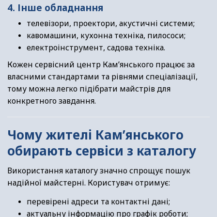
4. Інше обладнання
телевізори, проектори, акустичні системи;
кавомашини, кухонна техніка, пилососи;
електроінструмент, садова техніка.
Кожен сервісний центр Кам’янського працює за
власними стандартами та рівнями спеціалізації,
тому можна легко підібрати майстрів для
конкретного завдання.
Чому жителі Кам’янського
обирають сервіси з каталогу
Використання каталогу значно спрощує пошук
надійної майстерні. Користувач отримує:
перевірені адреси та контактні дані;
актуальну інформацію про графік роботи;