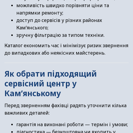
можливість швидко порівняти ціни та
напрямки ремонту;
доступ до сервісів у різних районах
Кам’янського;
зручну фільтрацію за типом техніки.
Каталог економить час і мінімізує ризик звернення
до випадкових або неякісних майстерень.
Як обрати підходящий
сервісний центр у
Кам’янському
Перед зверненням фахівці радять уточнити кілька
важливих деталей:
гарантія на виконані роботи — термін і умови;
діагностика — безкоштовна чи входить у