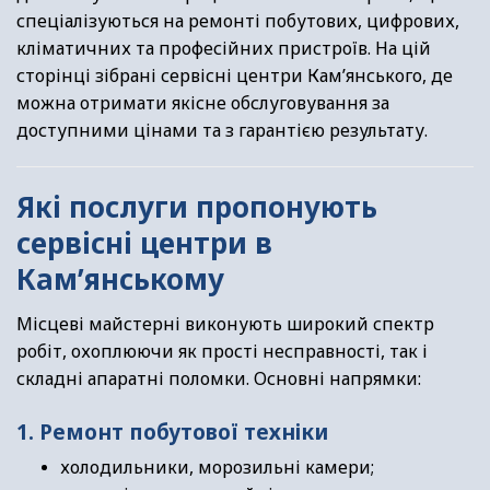
спеціалізуються на ремонті побутових, цифрових,
кліматичних та професійних пристроїв. На цій
сторінці зібрані сервісні центри Кам’янського, де
можна отримати якісне обслуговування за
доступними цінами та з гарантією результату.
Які послуги пропонують
сервісні центри в
Кам’янському
Місцеві майстерні виконують широкий спектр
робіт, охоплюючи як прості несправності, так і
складні апаратні поломки. Основні напрямки:
1. Ремонт побутової техніки
холодильники, морозильні камери;