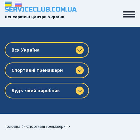
SERVICECLUB.COM.UA
Всі сервісні центри України
Вся Україна
Спортивні тренажери
Будь-який виробник
Головна
Спортивні тренажери