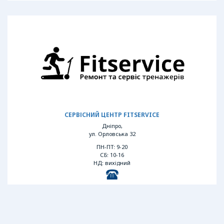
СЕРВІСНИЙ ЦЕНТР FITSERVICE
Дніпро,
ул. Орловська 32
ПН-ПТ: 9-20
СБ: 10-16
НД: вихідний