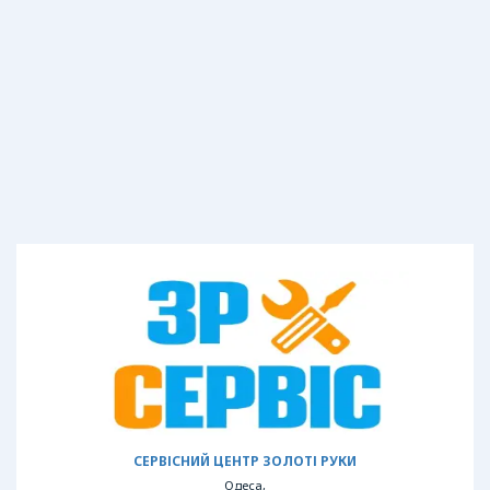
СЕРВІСНИЙ ЦЕНТР ЗОЛОТІ РУКИ
Одеса,