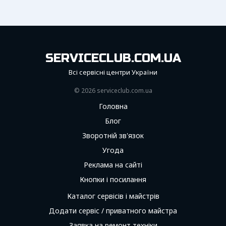
SERVICECLUB.COM.UA
Всі сервісні центри України
© 2026 serviceсlub.com.ua
Головна
Блог
Зворотній зв'язок
Угода
Реклама на сайті
Кнопки і посилання
Каталог сервісів і майстрів
Додати сервіс / приватного майстра
Заявка на ремонт техніки