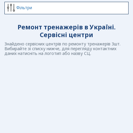
Фiльтри
Ремонт тренажерів в Україні.
Сервісні центри
Знайдено сервісних центрів по ремонту тренажерів 3шт.
Вибирайте зі списку нижче, для перегляду контактних
даних натисніть на логотип або назву СЦ.