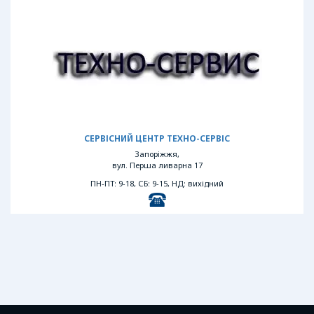
СЕРВІСНИЙ ЦЕНТР ТЕХНО-СЕРВІС
Запоріжжя,
вул. Перша ливарна 17
ПН-ПТ: 9-18, СБ: 9-15, НД: вихідний