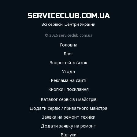
SERVICECLUB.COM.UA
Всі сервісні центри України
© 2026 serviceсlub.com.ua
Головна
Блог
Зворотній зв'язок
Угода
Реклама на сайті
Кнопки і посилання
Каталог сервісів і майстрів
Додати сервіс / приватного майстра
Заявка на ремонт техніки
Додати заявку на ремонт
Відгуки