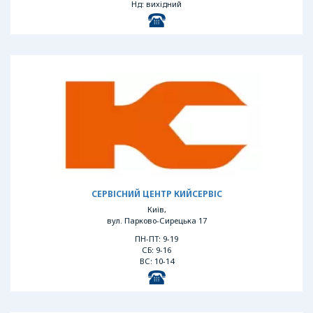
Нд: вихідний
СЕРВІСНИЙ ЦЕНТР КИЙСЕРВІС
Київ,
вул. Парково-Сирецька 17
ПН-ПТ: 9-19
СБ: 9-16
ВС: 10-14