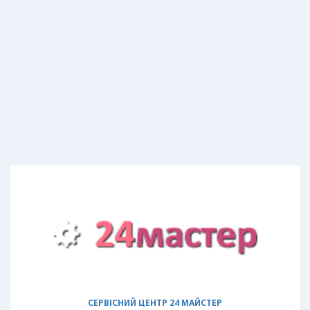
СЕРВІСНИЙ ЦЕНТР 24 МАЙСТЕР