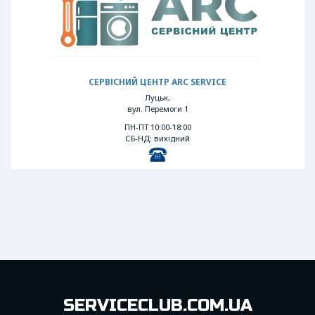
СЕРВІСНИЙ ЦЕНТР ARC SERVICE
Луцьк,
вул. Перемоги 1
ПН-ПТ 10:00-18:00
СБ-НД: вихідний
SERVICECLUB.COM.UA