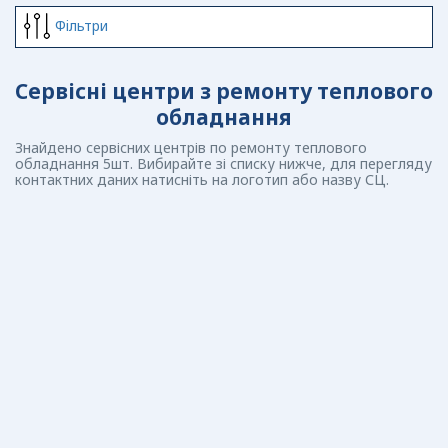
Фiльтри
Сервісні центри з ремонту теплового
обладнання
Знайдено сервісних центрів по ремонту теплового
обладнання 5шт. Вибирайте зі списку нижче, для перегляду
контактних даних натисніть на логотип або назву СЦ.