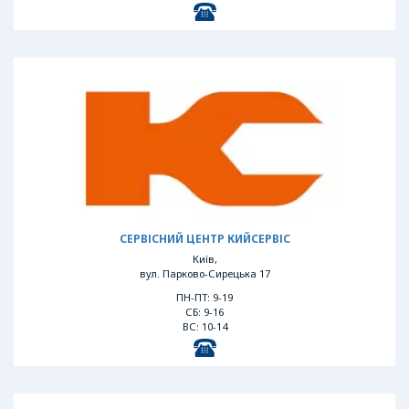
СЕРВІСНИЙ ЦЕНТР КИЙСЕРВІС
Київ,
вул. Парково-Сирецька 17
ПН-ПТ: 9-19
СБ: 9-16
ВС: 10-14