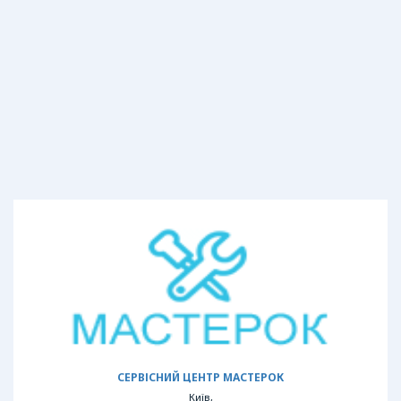
СЕРВІСНИЙ ЦЕНТР МАСТЕРОК
Київ,