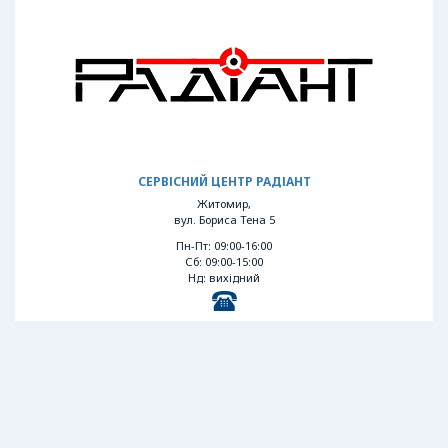
СЕРВІСНИЙ ЦЕНТР РАДІАНТ
Житомир,
вул. Бориса Тена 5
Пн-Пт: 09:00-16:00
Сб: 09:00-15:00
Нд: вихідний