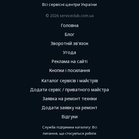
Всі сервісні центри України
© 2026 serviceсlub.com.ua
Головна
Блог
Зворотній зв'язок
Угода
Реклама на сайті
Кнопки і посилання
Каталог сервісів і майстрів
Додати сервіс / приватного майстра
Заявка на ремонт техніки
Додати заявку на ремонт
Відгуки
Служба підтримки каталогу: Всі
питання, що стосуються роботи