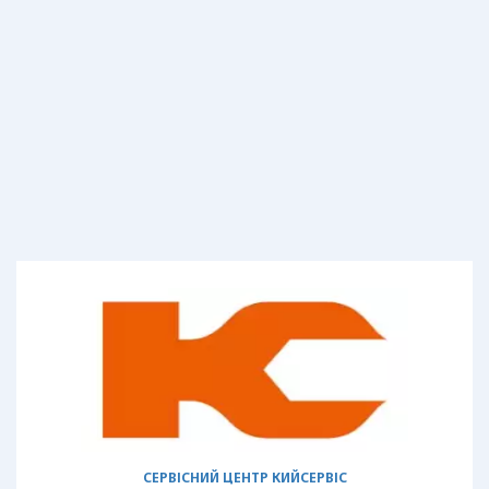
СЕРВІСНИЙ ЦЕНТР КИЙСЕРВІС