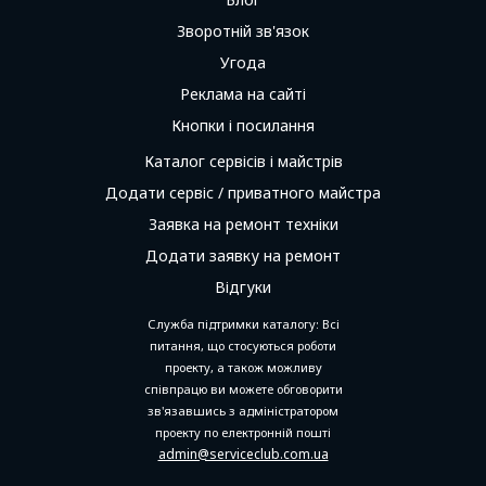
Зворотній зв'язок
Угода
Реклама на сайті
Кнопки і посилання
Каталог сервісів і майстрів
Додати сервіс / приватного майстра
Заявка на ремонт техніки
Додати заявку на ремонт
Відгуки
Служба підтримки каталогу: Всі
питання, що стосуються роботи
проекту, а також можливу
співпрацю ви можете обговорити
зв'язавшись з адміністратором
проекту по електронній пошті
admin@serviceclub.com.ua