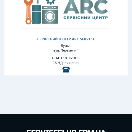
СЕРВІСНИЙ ЦЕНТР ARC SERVICE
Луцьк,
вул. Перемоги 1
ПН-ПТ 10:00-18:00
СБ-НД: вихідний