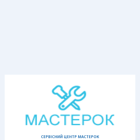
СЕРВІСНИЙ ЦЕНТР МАСТЕРОК