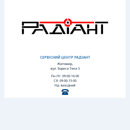
СЕРВІСНИЙ ЦЕНТР РАДІАНТ
Житомир,
вул. Бориса Тена 5
Пн-Пт: 09:00-16:00
Сб: 09:00-15:00
Нд: вихідний