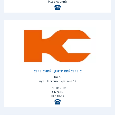
Нд: вихідний
СЕРВІСНИЙ ЦЕНТР КИЙСЕРВІС
Київ,
вул. Парково-Сирецька 17
ПН-ПТ: 9-19
СБ: 9-16
ВС: 10-14