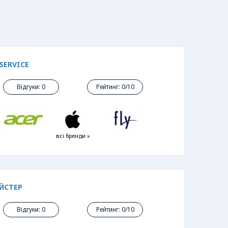
SERVICE
Відгуки: 0
Рейтинг: 0/10
всі бренди »
АЙСТЕР
Відгуки: 0
Рейтинг: 0/10