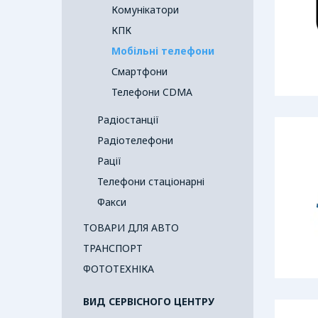
Комунікатори
КПК
Мобільні телефони
Смартфони
Телефони CDMA
Радіостанції
Радіотелефони
Рації
Телефони стаціонарні
Факси
ТОВАРИ ДЛЯ АВТО
ТРАНСПОРТ
ФОТОТЕХНІКА
ВИД СЕРВІСНОГО ЦЕНТРУ