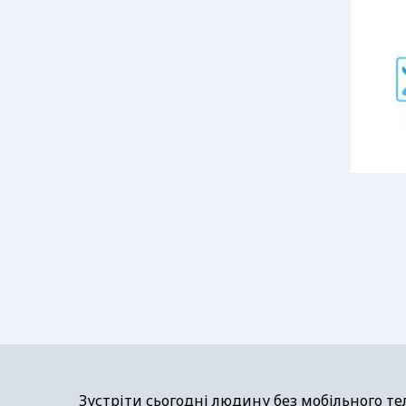
Зустріти сьогодні людину без мобільного те