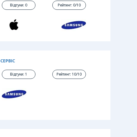
Відгуки: 0
Рейтинг: 0/10
СЕРВІС
Відгуки: 1
Рейтинг: 10/10