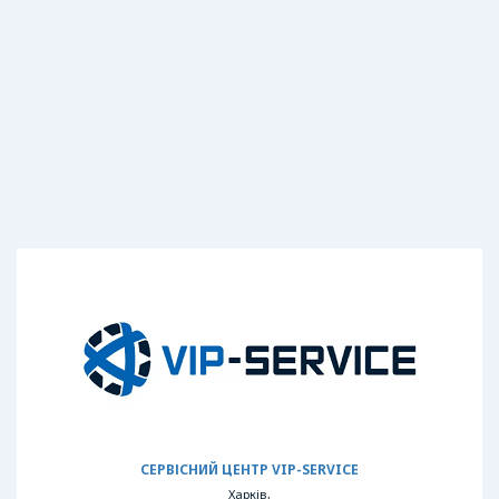
СЕРВІСНИЙ ЦЕНТР VIP-SERVICE
Харків,