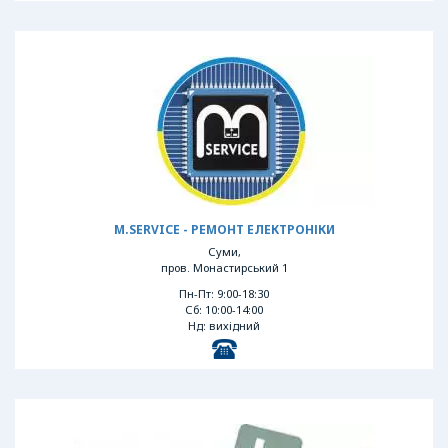
M.SERVICE - РЕМОНТ ЕЛЕКТРОНІКИ
Суми,
пров. Монастирський 1
Пн-Пт: 9:00-18:30
Сб: 10:00-14:00
Нд: вихідний