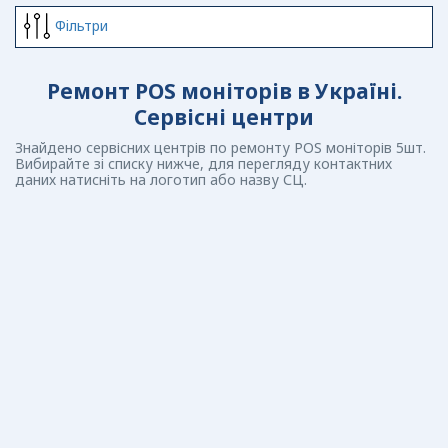
Фiльтри
Ремонт POS моніторів в Україні.
Сервісні центри
Знайдено сервісних центрів по ремонту POS моніторів 5шт.
Вибирайте зі списку нижче, для перегляду контактних
даних натисніть на логотип або назву СЦ.