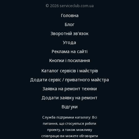
© 2026 serviceсlub.com.ua
Головна
Блог
Зворотній зв'язок
Угода
Реклама на сайті
Кнопки і посилання
Каталог сервісів і майстрів
Додати сервіс / приватного майстра
Заявка на ремонт техніки
Додати заявку на ремонт
Відгуки
Служба підтримки каталогу: Всі
питання, що стосуються роботи
проекту, а також можливу
співпрацю ви можете обговорити