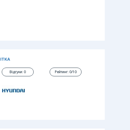
ВІТКА
Відгуки: 0
Рейтинг: 0/10