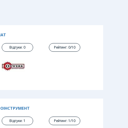
МАТ
Відгуки: 0
Рейтинг: 0/10
РОІНСТРУМЕНТ
Відгуки: 1
Рейтинг: 1/10