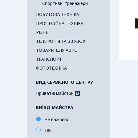
Спортивні тренажери
ПОБУТОВА ТЕХНІКА
ПРОФЕСІЙНА ТЕХНІКА
РІЗНЕ
ТЕЛЕФОНІЯ ТА ЗВ′ЯЗОК
ТОВАРИ ДЛЯ АВТО
ТРАНСПОРТ
ФОТОТЕХНІКА
ВИД СЕРВІСНОГО ЦЕНТРУ
Приватні майстри
ВИЇЗД МАЙСТРА
Не важливо
Так