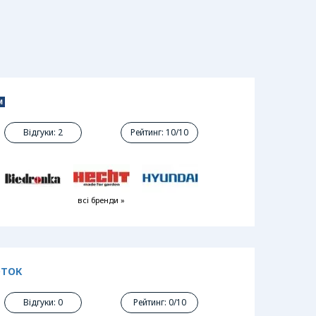
Відгуки: 2
Рейтинг: 10/10
всі бренди »
ОТОК
Відгуки: 0
Рейтинг: 0/10