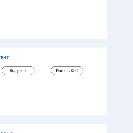
ТЕНТ
Відгуки: 0
Рейтинг: 0/10