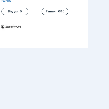
ТРОНІК
Відгуки: 0
Рейтинг: 0/10