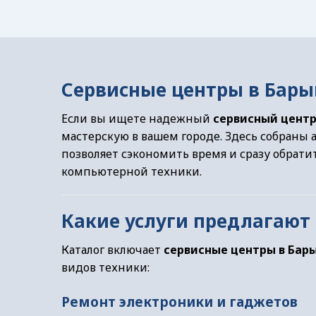
Сервисные центры в Бары
Если вы ищете надежный
сервисный цент
мастерскую в вашем городе. Здесь собраны 
позволяет сэкономить время и сразу обрати
компьютерной техники.
Какие услуги предлагают
Каталог включает
сервисные центры в Бар
видов техники:
Ремонт электроники и гаджетов