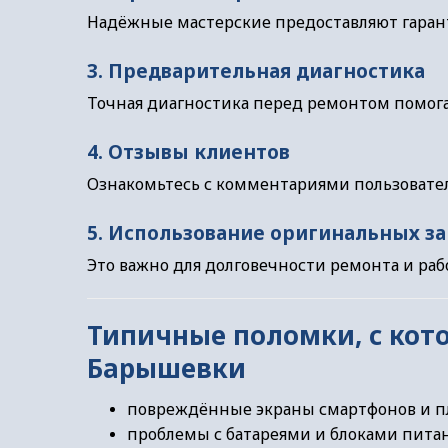
Надёжные мастерские предоставляют гара
3. Предварительная диагностика
Точная диагностика перед ремонтом помог
4. Отзывы клиентов
Ознакомьтесь с комментариями пользовател
5. Использование оригинальных з
Это важно для долговечности ремонта и ра
Типичные поломки, с кот
Барышевки
повреждённые экраны смартфонов и 
проблемы с батареями и блоками пита