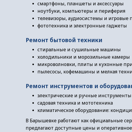
смартфоны, планшеты и аксессуары
ноутбуки, компьютеры и периферия
телевизоры, аудиосистемы и игровые 
фототехника и электронные гаджеты
Ремонт бытовой техники
стиральные и сушильные машины
холодильники и морозильные камеры
микроволновки, плиты и кухонные пр
пылесосы, кофемашины и мелкая техн
Ремонт инструментов и оборудова
электрические и ручные инструменты
садовая техника и мототехника
климатическое оборудование: кондици
В Барышевке работают как официальные сер
предлагают доступные цены и оперативное