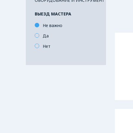
ОБОРУДОВАНИЕ И ИНСТРУМЕНТ
ВЫЕЗД МАСТЕРА
Не важно
Да
Нет