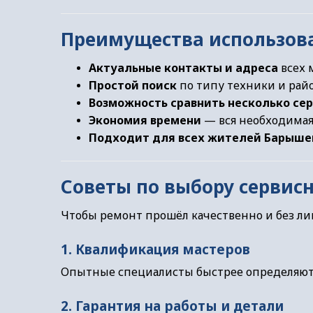
Преимущества использова
Актуальные контакты и адреса
всех 
Простой поиск
по типу техники и рай
Возможность сравнить несколько се
Экономия времени
— вся необходимая
Подходит для всех жителей Барыше
Советы по выбору сервисн
Чтобы ремонт прошёл качественно и без л
1. Квалификация мастеров
Опытные специалисты быстрее определяют 
2. Гарантия на работы и детали