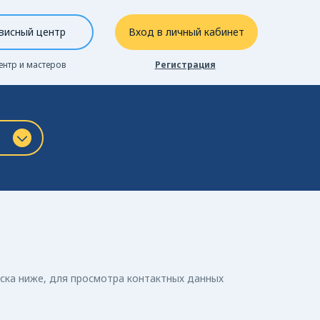
висный центр
Вход в личный кабинет
ентр и мастеров
Регистрация
иска ниже, для просмотра контактных данных