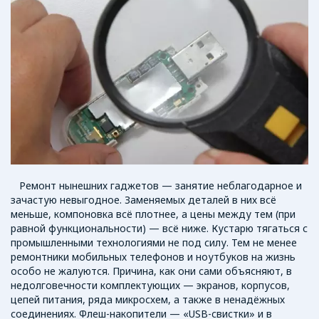
Ремонт нынешних гаджетов — занятие неблагодарное и
зачастую невыгодное. Заменяемых деталей в них всё
меньше, компоновка всё плотнее, а цены между тем (при
равной функциональности) — всё ниже. Кустарю тягаться с
промышленными технологиями не под силу. Тем не менее
ремонтники мобильных телефонов и ноутбуков на жизнь
особо не жалуются. Причина, как они сами объясняют, в
недолговечности комплектующих — экранов, корпусов,
цепей питания, ряда микросхем, а также в ненадёжных
соединениях. Флеш-накопители — «USB-свистки» и в