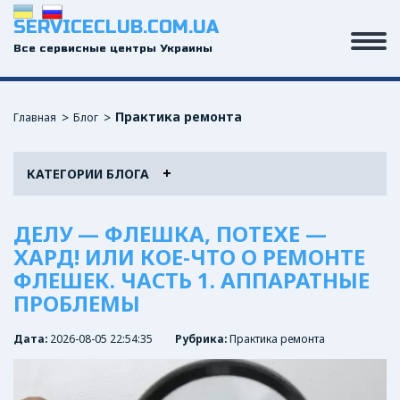
SERVICECLUB.COM.UA
Все сервисные центры Украины
Практика ремонта
Главная
Блог
КАТЕГОРИИ БЛОГА
ДЕЛУ — ФЛЕШКА, ПОТЕХЕ —
ХАРД! ИЛИ КОЕ-ЧТО О РЕМОНТЕ
ФЛЕШЕК. ЧАСТЬ 1. АППАРАТНЫЕ
ПРОБЛЕМЫ
Дата:
2026-08-05 22:54:35
Рубрика:
Практика ремонта