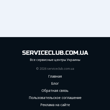
SERVICECLUB.COM.UA
Все сервисные центры Украины
© 2026 serviceсlub.com.ua
Главная
Блог
Обратная связь
Пользовательское соглашение
Реклама на сайте