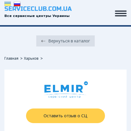
SERVICECLUB.COM.UA
Все сервисные центры Украины
Вернуться в каталог
Главная
Харьков
Оставить отзыв о СЦ