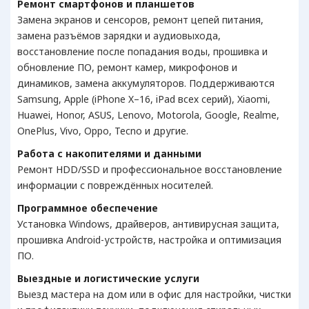
Ремонт смартфонов и планшетов
Замена экранов и сенсоров, ремонт цепей питания,
замена разъёмов зарядки и аудиовыхода,
восстановление после попадания воды, прошивка и
обновление ПО, ремонт камер, микрофонов и
динамиков, замена аккумуляторов. Поддерживаются
Samsung, Apple (iPhone X–16, iPad всех серий), Xiaomi,
Huawei, Honor, ASUS, Lenovo, Motorola, Google, Realme,
OnePlus, Vivo, Oppo, Tecno и другие.
Работа с накопителями и данными
Ремонт HDD/SSD и профессиональное восстановление
информации с повреждённых носителей.
Программное обеспечение
Установка Windows, драйверов, антивирусная защита,
прошивка Android-устройств, настройка и оптимизация
ПО.
Выездные и логистические услуги
Выезд мастера на дом или в офис для настройки, чистки