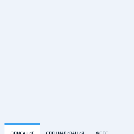
ОПИСАНИЕ
СПЕЦИАЛИЗАЦИЯ
ФОТО