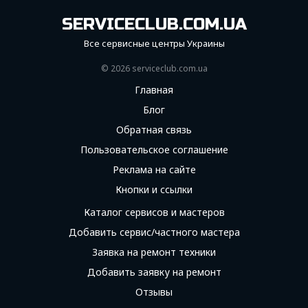
SERVICECLUB.COM.UA
Все сервисные центры Украины
© 2026 serviceсlub.com.ua
Главная
Блог
Обратная связь
Пользовательское соглашение
Реклама на сайте
Кнопки и ссылки
Каталог сервисов и мастеров
Добавить сервис/частного мастера
Заявка на ремонт техники
Добавить заявку на ремонт
Отзывы