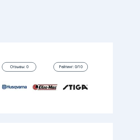
Отзывы: 0
Рейтинг: 0/10