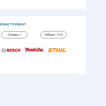
ПРИНСТРУМЕНТ
Отзывы: 1
Рейтинг: 1/10