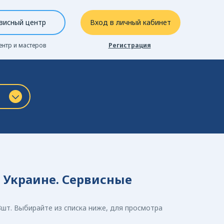
висный центр
Вход в личный кабинет
ентр и мастеров
Регистрация
 Украине. Сервисные
шт. Выбирайте из списка ниже, для просмотра