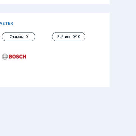
ASTER
Отзывы: 0
Рейтинг: 0/10