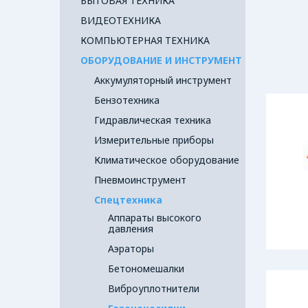
БЫТОВАЯ ТЕХНИКА
ВИДЕОТЕХНИКА
КОМПЬЮТЕРНАЯ ТЕХНИКА
ОБОРУДОВАНИЕ И ИНСТРУМЕНТ
Аккумуляторный инструмент
Бензотехника
Гидравлическая техника
Измерительные приборы
Климатическое оборудование
Пневмоинструмент
Спецтехника
Аппараты высокого
давления
Аэраторы
Бетономешалки
Виброуплотнители