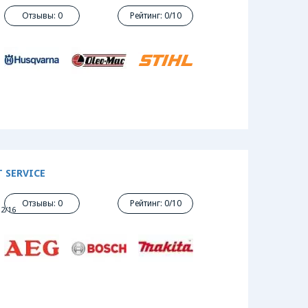
Отзывы: 0
Рейтинг: 0/10
 SERVICE
Отзывы: 0
Рейтинг: 0/10
2/16