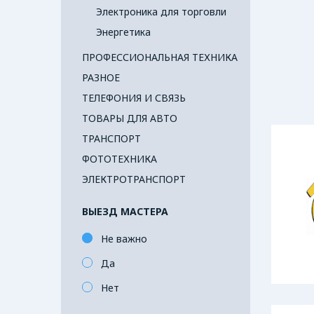
Электроника для торговли
Энергетика
ПРОФЕССИОНАЛЬНАЯ ТЕХНИКА
РАЗНОЕ
ТЕЛЕФОНИЯ И СВЯЗЬ
ТОВАРЫ ДЛЯ АВТО
ТРАНСПОРТ
ФОТОТЕХНИКА
ЭЛЕКТРОТРАНСПОРТ
ВЫЕЗД МАСТЕРА
Не важно
Да
Нет