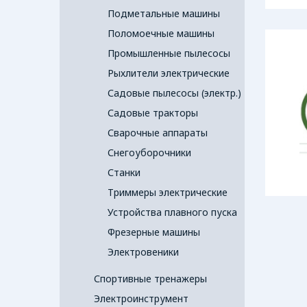
Подметальные машины
Поломоечные машины
Промышленные пылесосы
Рыхлители электрические
Садовые пылесосы (электр.)
Садовые тракторы
Сварочные аппараты
Снегоуборочники
Станки
Триммеры электрические
Устройства плавного пуска
Фрезерные машины
Электровеники
Спортивные тренажеры
Электроинструмент