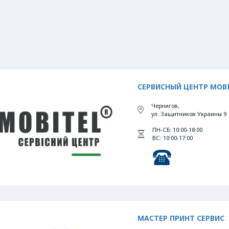
СЕРВИСНЫЙ ЦЕНТР MOB
Чернигов,
ул. Защитников Украины 9
ПН-СБ: 10:00-18:00
ВС: 10:00-17:00
МАСТЕР ПРИНТ СЕРВИС