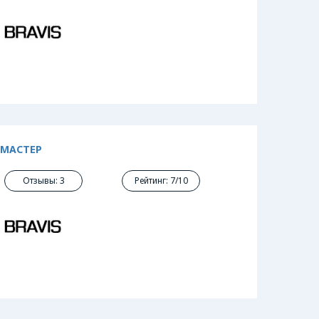
 МАСТЕР
Отзывы: 3
Рейтинг: 7/10