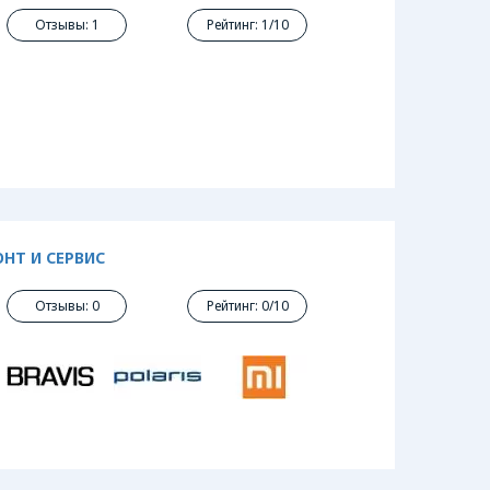
Отзывы: 1
Рейтинг: 1/10
НТ И СЕРВИС
Отзывы: 0
Рейтинг: 0/10