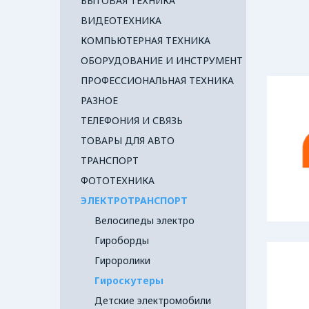
БЫТОВАЯ ТЕХНИКА
ВИДЕОТЕХНИКА
КОМПЬЮТЕРНАЯ ТЕХНИКА
ОБОРУДОВАНИЕ И ИНСТРУМЕНТ
ПРОФЕССИОНАЛЬНАЯ ТЕХНИКА
РАЗНОЕ
ТЕЛЕФОНИЯ И СВЯЗЬ
ТОВАРЫ ДЛЯ АВТО
ТРАНСПОРТ
ФОТОТЕХНИКА
ЭЛЕКТРОТРАНСПОРТ
Велосипеды электро
Гироборды
Гироролики
Гироскутеры
Детские электромобили