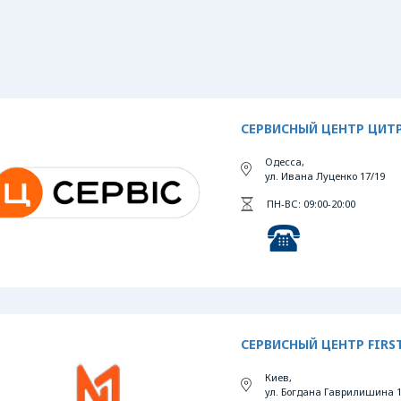
СЕРВИСНЫЙ ЦЕНТР ЦИТР
Одесса,
ул. Ивана Луценко 17/19
ПН-ВС: 09:00-20:00
СЕРВИСНЫЙ ЦЕНТР FIRST
Киев,
ул. Богдана Гаврилишина 1