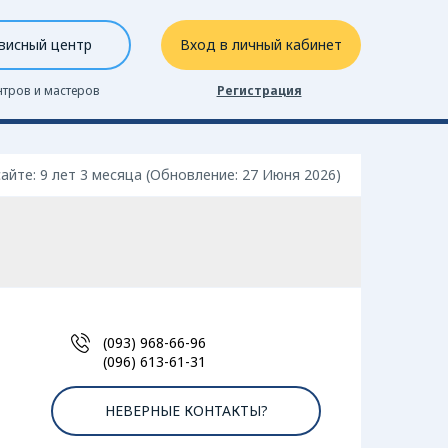
висный центр
Вход в личный кабинет
нтров и мастеров
Регистрация
сайте: 9 лет 3 месяцa (Обновление: 27 Июня 2026)
(093) 968-66-96
(096) 613-61-31
НЕВЕРНЫЕ КОНТАКТЫ?