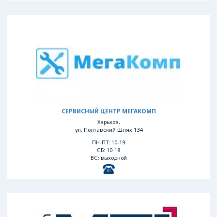
СЕРВИСНЫЙ ЦЕНТР МЕГАКОМП
Харьков,
ул. Полтавский Шлях 134
ПН-ПТ: 10-19
СБ: 10-18
ВС: выходной