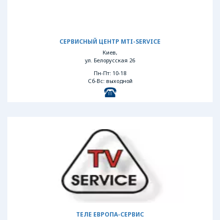
СЕРВИСНЫЙ ЦЕНТР MTI-SERVICE
Киев,
ул. Белорусская 26
Пн-Пт: 10-18
Сб-Вс: выходной
ТЕЛЕ ЕВРОПА-СЕРВИС