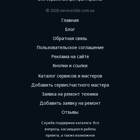
© 2026 serviceсlub.com.ua
Главная
Блог
Обратная связь
Пользовательское соглашение
Реклама на сайте
Кнопки и ссылки
Каталог сервисов и мастеров
Добавить сервис/частного мастера
Заявка на ремонт техники
Добавить заявку на ремонт
Отзывы
Служба поддержки каталога: Все
вопросы, касающиеся работы
проекта, а также возможное