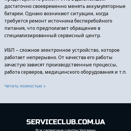
достаточно своевременно менять аккумуляторные
батареи. Однако возникают ситуации, когда
требуется ремонт источника бесперебойного
питания, что предполагает обращение в
специализированный сервисный центр.
ИБП – сложное электронное устройство, которое
работает непрерывно. От качества его работы
зачастую зависят производственные процессы,
работа серверов, медицинского оборудования и т.п.
Читать полностью »
SERVICECLUB.COM.UA
Все сервисные центры Украины