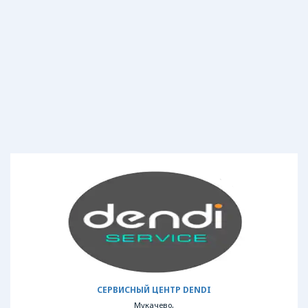
СЕРВИСНЫЙ ЦЕНТР DENDI
Мукачево,