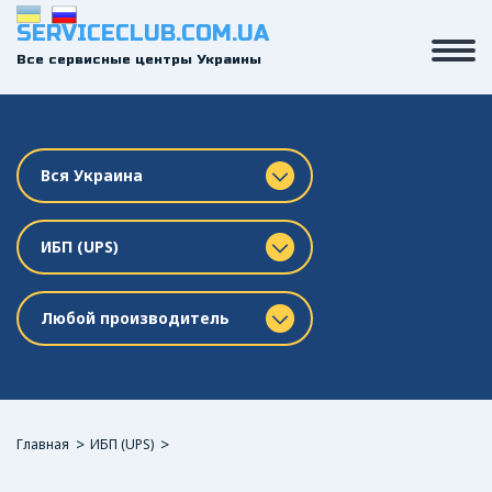
SERVICECLUB.COM.UA
Все сервисные центры Украины
Вся Украина
ИБП (UPS)
Любой производитель
Главная
ИБП (UPS)