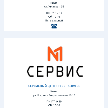
Киев,
ул. Умаская 35
Пн-Пт: 10-18
Сб: 10-16
Вс: выходной
СЕРВИСНЫЙ ЦЕНТР FIRST SERVICE
Киев,
ул. Богдана Гаврилишина 12/16
ПН-ПТ: 9-19
СБ: 10-16