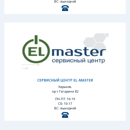
ВС: выходной
СЕРВИСНЫЙ ЦЕНТР EL-MASTER
Харьков,
пр-т Гагарина 82
ПН-ПТ: 10-19
СБ: 10-17
ВС: выходной