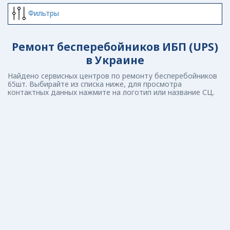
Фильтры
Ремонт бесперебойников ИБП (UPS)
в Украине
Найдено сервисных центров по ремонту бесперебойников
65шт. Выбирайте из списка ниже, для просмотра
контактных данных нажмите на логотип или название СЦ.