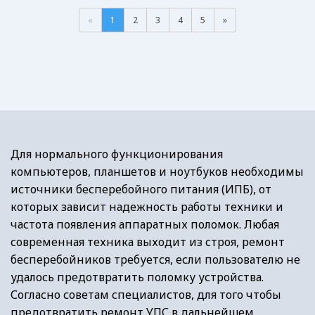
«
1
2
3
4
5
»
Для нормального функционирования
компьютеров, планшетов и ноутбуков необходимы
источники бесперебойного питания (ИПБ), от
которых зависит надежность работы техники и
частота появления аппаратных поломок. Любая
современная техника выходит из строя, ремонт
бесперебойников требуется, если пользователю не
удалось предотвратить поломку устройства.
Согласно советам специалистов, для того чтобы
предотвратить ремонт УПС в дальнейшем