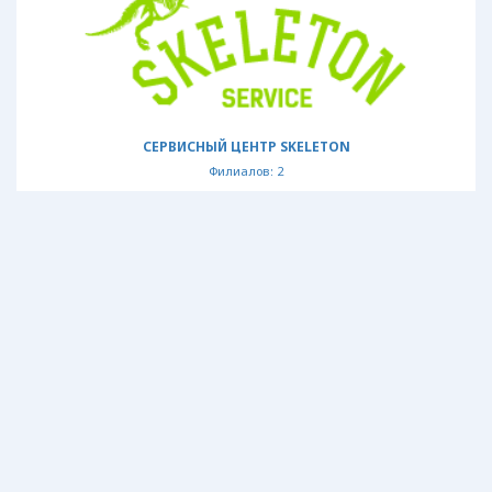
СЕРВИСНЫЙ ЦЕНТР SKELETON
Филиалов: 2