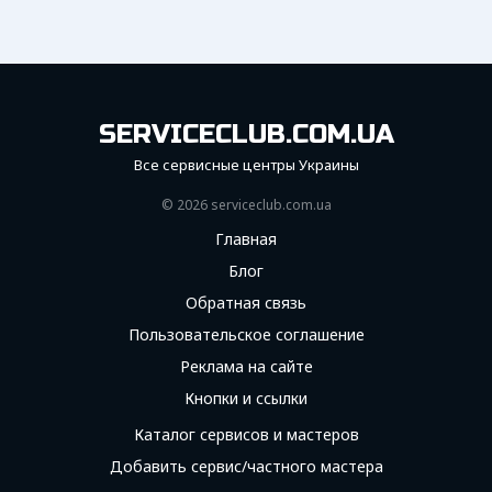
SERVICECLUB.COM.UA
Все сервисные центры Украины
© 2026 serviceсlub.com.ua
Главная
Блог
Обратная связь
Пользовательское соглашение
Реклама на сайте
Кнопки и ссылки
Каталог сервисов и мастеров
Добавить сервис/частного мастера