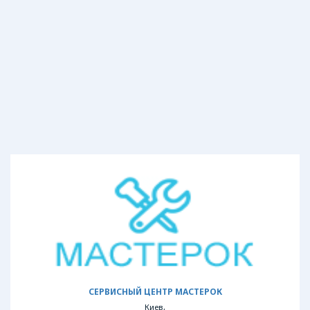
СЕРВИСНЫЙ ЦЕНТР МАСТЕРОК
Киев,