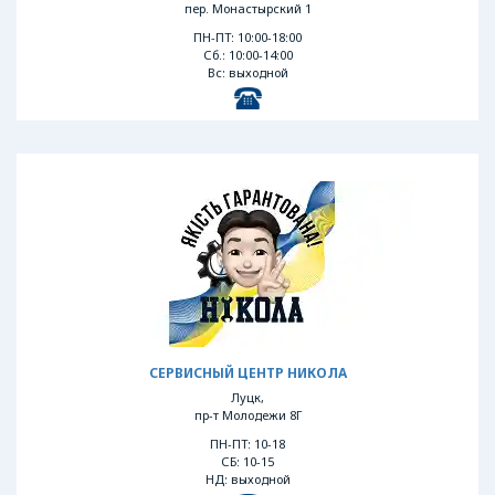
пер. Монастырский 1
ПН-ПТ: 10:00-18:00
Сб.: 10:00-14:00
Вс: выходной
СЕРВИСНЫЙ ЦЕНТР НИКОЛА
Луцк,
пр-т Молодежи 8Г
ПН-ПТ: 10-18
СБ: 10-15
НД: выходной