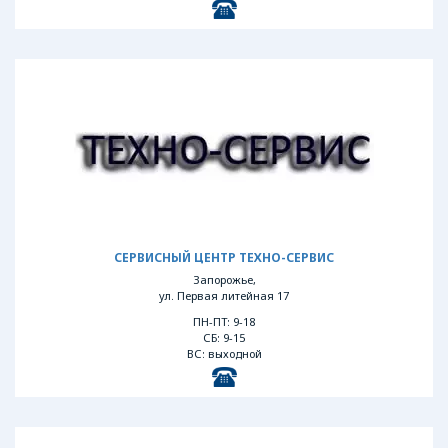
СЕРВИСНЫЙ ЦЕНТР ТЕХНО-СЕРВИС
Запорожье,
ул. Первая литейная 17
ПН-ПТ: 9-18
СБ: 9-15
ВС: выходной