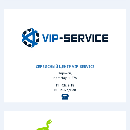
СЕРВИСНЫЙ ЦЕНТР VIP-SERVICE
Харьков,
пр-т Науки 27А
ПН-СБ: 9-18
ВС: выходной