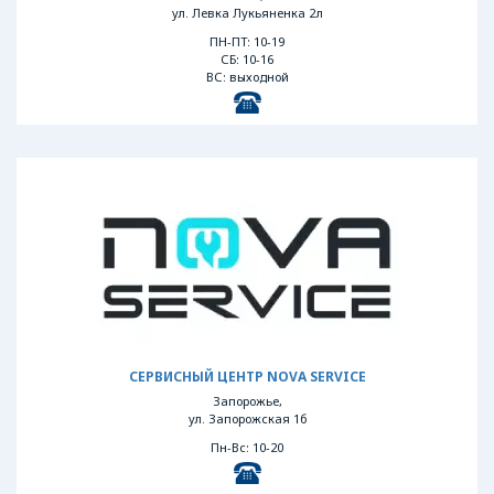
ул. Левка Лукьяненка 2л
ПН-ПТ: 10-19
СБ: 10-16
ВС: выходной
СЕРВИСНЫЙ ЦЕНТР NOVA SERVICE
Запорожье,
ул. Запорожская 1б
Пн-Вс: 10-20