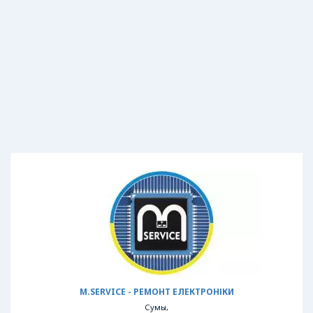
M.SERVICE - РЕМОНТ ЕЛЕКТРОНІКИ
Сумы,