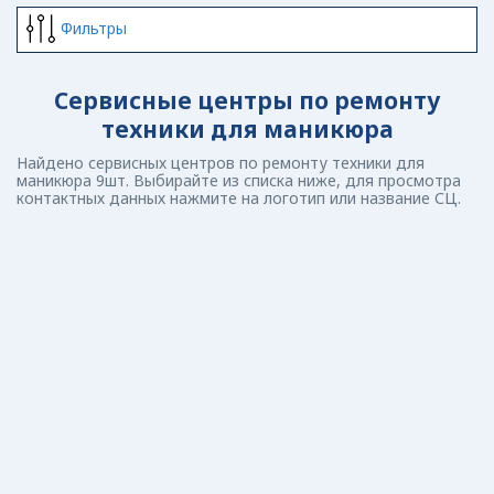
Фильтры
Сервисные центры по ремонту
техники для маникюра
Найдено сервисных центров по ремонту техники для
маникюра 9шт. Выбирайте из списка ниже, для просмотра
контактных данных нажмите на логотип или название СЦ.