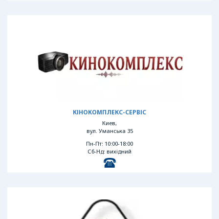
КІНОКОМПЛЕКС-СЕРВІС
Киев,
вул. Уманська 35
Пн-Пт: 10:00-18:00
Сб-Нд: вихідний