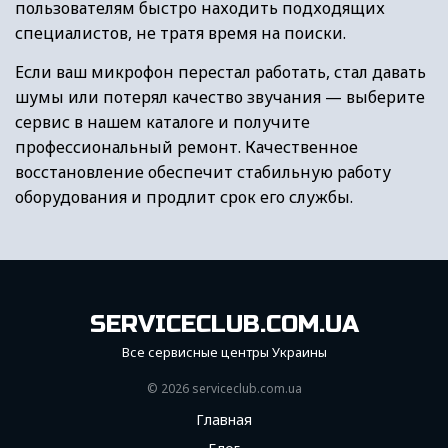
пользователям быстро находить подходящих
специалистов, не тратя время на поиски.
Если ваш микрофон перестал работать, стал давать
шумы или потерял качество звучания — выберите
сервис в нашем каталоге и получите
профессиональный ремонт. Качественное
восстановление обеспечит стабильную работу
оборудования и продлит срок его службы.
SERVICECLUB.COM.UA
Все сервисные центры Украины
© 2026 serviceсlub.com.ua
Главная