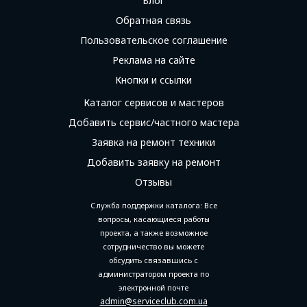
Блог
Обратная связь
Пользовательское соглашение
Реклама на сайте
Кнопки и ссылки
Каталог сервисов и мастеров
Добавить сервис/частного мастера
Заявка на ремонт техники
Добавить заявку на ремонт
Отзывы
Служба поддержки каталога: Все
вопросы, касающиеся работы
проекта, а также возможное
сотрудничество вы можете
обсудить связавшись с
администратором проекта по
электронной почте
admin@serviceclub.com.ua