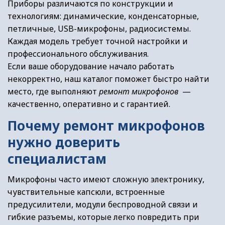
Приборы различаются по конструкции и
технологиям: динамические, конденсаторные,
петличные, USB-микрофоны, радиосистемы.
Каждая модель требует точной настройки и
профессионального обслуживания.
Если ваше оборудование начало работать
некорректно, наш каталог поможет быстро найти
место, где выполняют
ремонт микрофонов
—
качественно, оперативно и с гарантией.
Почему ремонт микрофонов
нужно доверить
специалистам
Микрофоны часто имеют сложную электронику,
чувствительные капсюли, встроенные
предусилители, модули беспроводной связи и
гибкие разъемы, которые легко повредить при