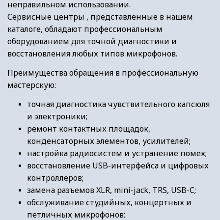
неправильном использовании.
Сервисные центры , представленные в нашем
каталоге, обладают профессиональным
оборудованием для точной диагностики и
восстановления любых типов микрофонов.
Преимущества обращения в профессиональную
мастерскую:
точная диагностика чувствительного капсюля
и электроники;
ремонт контактных площадок,
конденсаторных элементов, усилителей;
настройка радиосистем и устранение помех;
восстановление USB-интерфейса и цифровых
контроллеров;
замена разъемов XLR, mini-jack, TRS, USB-C;
обслуживание студийных, концертных и
петличных микрофонов;