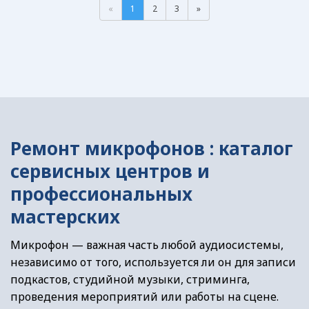
«
1
2
3
»
Ремонт микрофонов : каталог
сервисных центров и
профессиональных
мастерских
Микрофон — важная часть любой аудиосистемы,
независимо от того, используется ли он для записи
подкастов, студийной музыки, стриминга,
проведения мероприятий или работы на сцене.