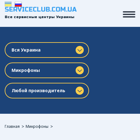
SERVICECLUB.COM.UA
Все сервисные центры Украины
Вся Украина
Микрофоны
Любой производитель
Главная
Микрофоны