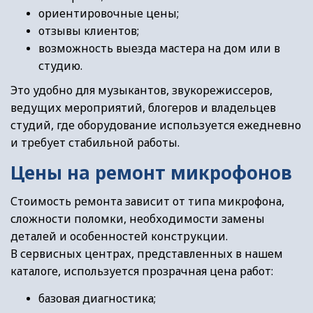
ориентировочные цены;
отзывы клиентов;
возможность выезда мастера на дом или в
студию.
Это удобно для музыкантов, звукорежиссеров,
ведущих мероприятий, блогеров и владельцев
студий, где оборудование используется ежедневно
и требует стабильной работы.
Цены на ремонт микрофонов
Стоимость ремонта зависит от типа микрофона,
сложности поломки, необходимости замены
деталей и особенностей конструкции.
В сервисных центрах, представленных в нашем
каталоге, используется прозрачная цена работ:
базовая диагностика;