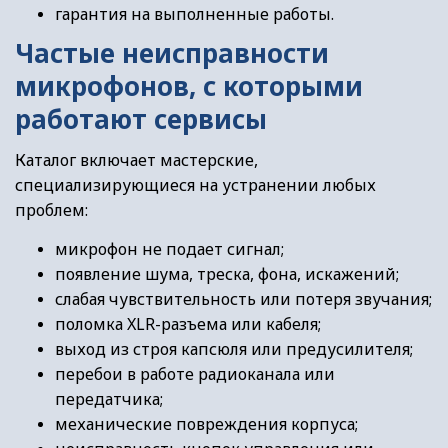
гарантия на выполненные работы.
Частые неисправности
микрофонов, с которыми
работают сервисы
Каталог включает мастерские,
специализирующиеся на устранении любых
проблем:
микрофон не подает сигнал;
появление шума, треска, фона, искажений;
слабая чувствительность или потеря звучания;
поломка XLR-разъема или кабеля;
выход из строя капсюля или предусилителя;
перебои в работе радиоканала или
передатчика;
механические повреждения корпуса;