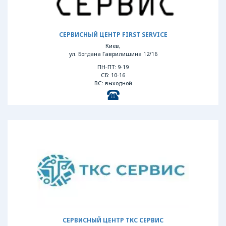
СЕРВИСНЫЙ ЦЕНТР FIRST SERVICE
Киев,
ул. Богдана Гаврилишина 12/16
ПН-ПТ: 9-19
СБ: 10-16
ВС: выходной
СЕРВИСНЫЙ ЦЕНТР ТКС СЕРВИС