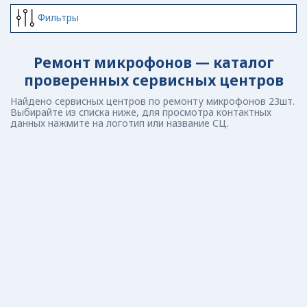
Фильтры
Ремонт микрофонов — каталог
проверенных сервисных центров
Найдено сервисных центров по ремонту микрофонов 23шт.
Выбирайте из списка ниже, для просмотра контактных
данных нажмите на логотип или название СЦ.