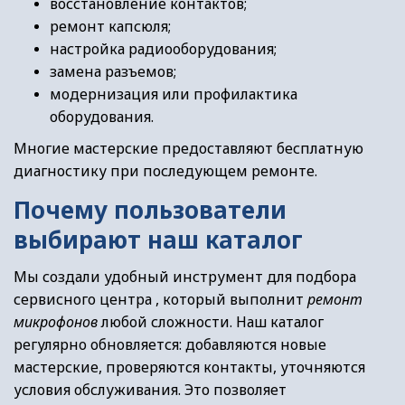
восстановление контактов;
ремонт капсюля;
настройка радиооборудования;
замена разъемов;
модернизация или профилактика
оборудования.
Многие мастерские предоставляют бесплатную
диагностику при последующем ремонте.
Почему пользователи
выбирают наш каталог
Мы создали удобный инструмент для подбора
сервисного центра , который выполнит
ремонт
микрофонов
любой сложности. Наш каталог
регулярно обновляется: добавляются новые
мастерские, проверяются контакты, уточняются
условия обслуживания. Это позволяет