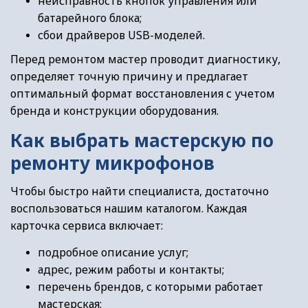
неисправность кнопок управления или
батарейного блока;
сбои драйверов USB-моделей.
Перед ремонтом мастер проводит диагностику,
определяет точную причину и предлагает
оптимальный формат восстановления с учетом
бренда и конструкции оборудования.
Как выбрать мастерскую по
ремонту микрофонов
Чтобы быстро найти специалиста, достаточно
воспользоваться нашим каталогом. Каждая
карточка сервиса включает:
подробное описание услуг;
адрес, режим работы и контакты;
перечень брендов, с которыми работает
мастерская;