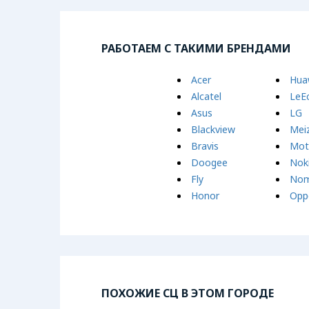
РАБОТАЕМ С ТАКИМИ БРЕНДАМИ
Acer
Hua
Alcatel
LeE
Asus
LG
Blackview
Mei
Bravis
Mot
Doogee
Nok
Fly
Nom
Honor
Opp
ПОХОЖИЕ СЦ В ЭТОМ ГОРОДЕ