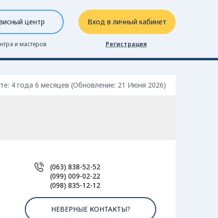
висный центр
Вход в личный кабинет
нтра и мастеров
Регистрация
те: 4 года 6 месяцев (Обновление: 21 Июня 2026)
(063) 838-52-52
(099) 009-02-22
(098) 835-12-12
НЕВЕРНЫЕ КОНТАКТЫ?