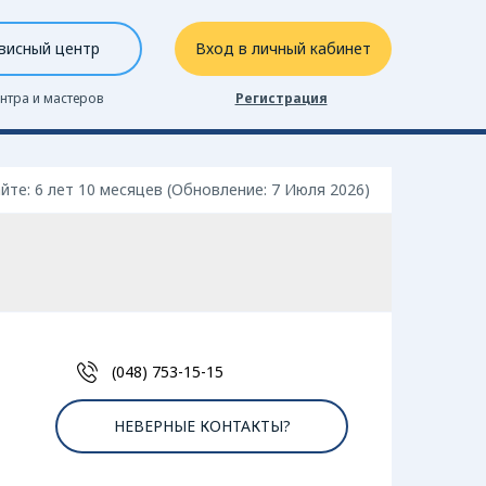
висный центр
Вход в личный кабинет
нтра и мастеров
Регистрация
айте: 6 лет 10 месяцев (Обновление: 7 Июля 2026)
(048) 753-15-15
НЕВЕРНЫЕ КОНТАКТЫ?