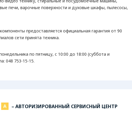
ио-видео технику, стиральные и посудомоечные машины,
вые печи, варочные поверхности и духовые шкафы, пылесосы,
 компоненты предоставляется официальная гарантия от 90
лиалов сети принята техника.
понедельника по пятницу, с 10:00 до 18:00 (суббота и
: 048 753-15-15.
– АВТОРИЗИРОВАННЫЙ СЕРВИСНЫЙ ЦЕНТР