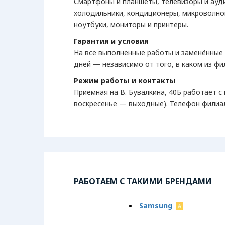
Смартфоны и планшеты, телевизоры и ауд
холодильники, кондиционеры, микроволно
ноутбуки, мониторы и принтеры.
Гарантия и условия
На все выполненные работы и заменённые
дней — независимо от того, в каком из фи
Режим работы и контакты
Приёмная на В. Бувалкина, 40Б работает с 
воскресенье — выходные). Телефон филиала
РАБОТАЕМ С ТАКИМИ БРЕНДАМИ
Samsung