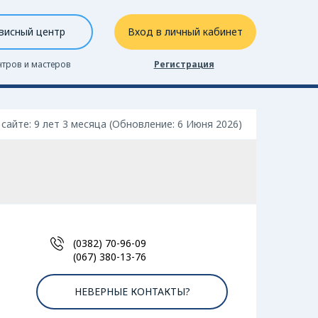
висный центр
Вход в личный кабинет
нтров и мастеров
Регистрация
 сайте: 9 лет 3 месяцa (Обновление: 6 Июня 2026)
(0382) 70-96-09
(067) 380-13-76
НЕВЕРНЫЕ КОНТАКТЫ?