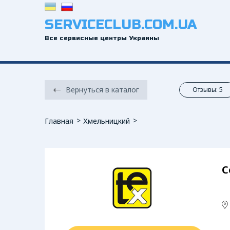
SERVICECLUB.COM.UA
Все сервисные центры Украины
Вернуться в каталог
Отзывы: 5
Главная
Хмельницкий
С