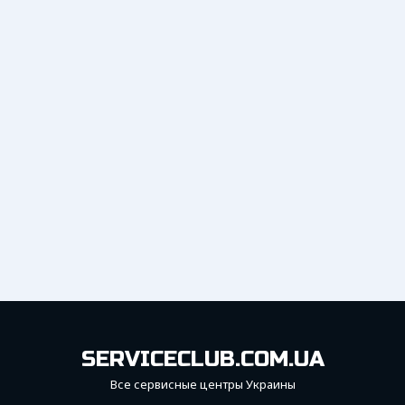
SERVICECLUB.COM.UA
Все сервисные центры Украины