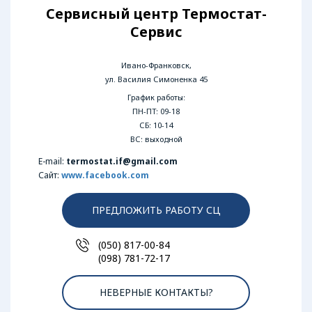
Сервисный центр Термостат-
Сервис
Ивано-Франковск,
ул. Василия Симоненка 45
График работы:
ПН-ПТ: 09-18
СБ: 10-14
ВС: выходной
E-mail:
termostat.if@gmail.com
Сайт:
www.facebook.com
ПРЕДЛОЖИТЬ РАБОТУ СЦ
(050) 817-00-84
(098) 781-72-17
НЕВЕРНЫЕ КОНТАКТЫ?