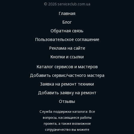
© 2026 serviceсlub.com.ua
Главная
Блог
Обратная связь
Пользовательское соглашение
Реклама на сайте
Кнопки и ссылки
Каталог сервисов и мастеров
Добавить сервис/частного мастера
Заявка на ремонт техники
Добавить заявку на ремонт
Отзывы
Служба поддержки каталога: Все
вопросы, касающиеся работы
проекта, а также возможное
сотрудничество вы можете