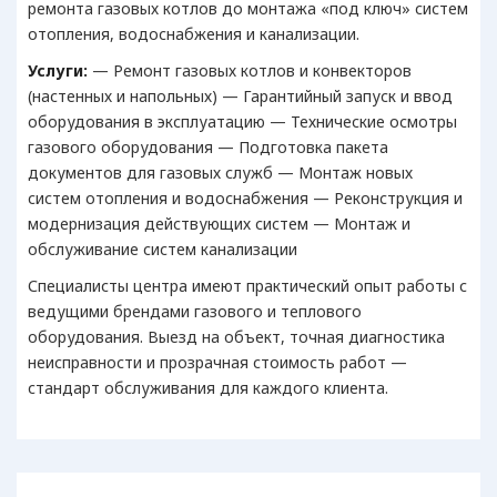
ремонта газовых котлов до монтажа «под ключ» систем
отопления, водоснабжения и канализации.
Услуги:
— Ремонт газовых котлов и конвекторов
(настенных и напольных) — Гарантийный запуск и ввод
оборудования в эксплуатацию — Технические осмотры
газового оборудования — Подготовка пакета
документов для газовых служб — Монтаж новых
систем отопления и водоснабжения — Реконструкция и
модернизация действующих систем — Монтаж и
обслуживание систем канализации
Специалисты центра имеют практический опыт работы с
ведущими брендами газового и теплового
оборудования. Выезд на объект, точная диагностика
неисправности и прозрачная стоимость работ —
стандарт обслуживания для каждого клиента.