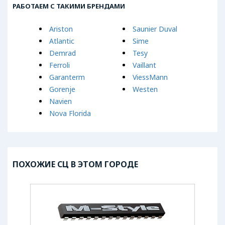
РАБОТАЕМ С ТАКИМИ БРЕНДАМИ
Ariston
Saunier Duval
Atlantic
Sime
Demrad
Tesy
Ferroli
Vaillant
Garanterm
ViessMann
Gorenje
Westen
Navien
Nova Florida
ПОХОЖИЕ СЦ В ЭТОМ ГОРОДЕ