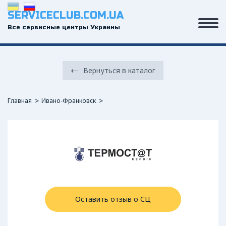
SERVICECLUB.COM.UA
Все сервисные центры Украины
Вернуться в каталог
Главная
Ивано-Франковск
Оставить отзыв о СЦ