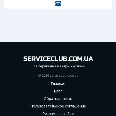
SERVICECLUB.COM.UA
Все сервисные центры Украины
© 2026 serviceсlub.com.ua
Главная
Блог
Обратная связь
Пользовательское соглашение
Реклама на сайте