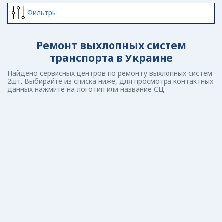
Фильтры
Ремонт выхлопных систем
транспорта в Украине
Найдено сервисных центров по ремонту выхлопных систем
2шт. Выбирайте из списка ниже, для просмотра контактных
данных нажмите на логотип или название СЦ.