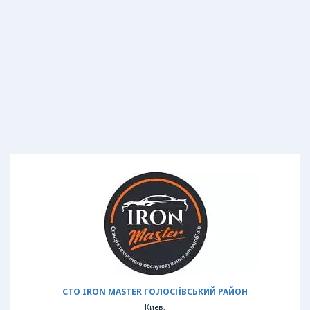
СТО IRON MASTER ГОЛОСІЇВСЬКИЙ РАЙОН
Киев,