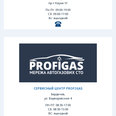
пр-т Науки 51
Пн-Пт: 09:00-19:00
Сб: 09:00-17:00
Вс: выходной
СЕРВИСНЫЙ ЦЕНТР PROFIGAS
Бердичев,
ул. Варваровская 4
ПН-ПТ: 08:30-17:00
СБ: 08:30-15:00
ВС: выходной