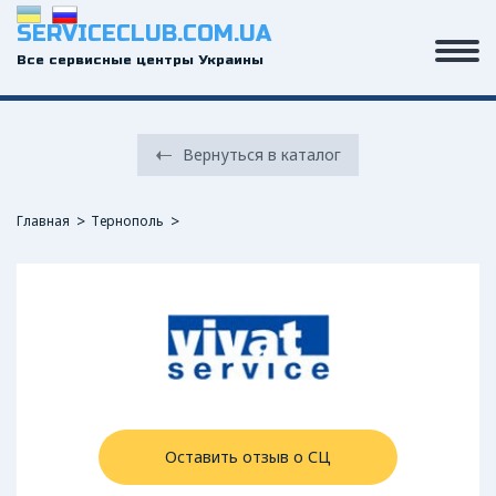
SERVICECLUB.COM.UA
Все сервисные центры Украины
Вернуться в каталог
Главная
Тернополь
Оставить отзыв о СЦ