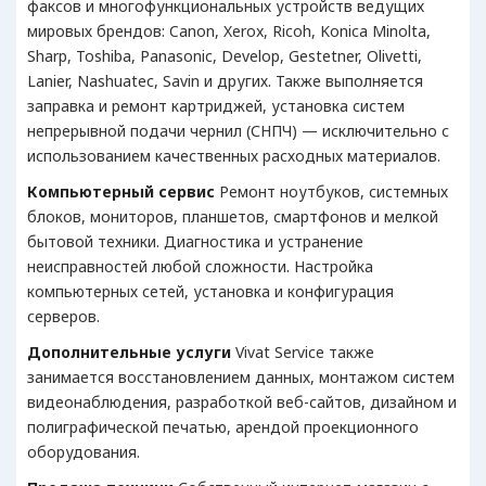
факсов и многофункциональных устройств ведущих
мировых брендов: Canon, Xerox, Ricoh, Konica Minolta,
Sharp, Toshiba, Panasonic, Develop, Gestetner, Olivetti,
Lanier, Nashuatec, Savin и других. Также выполняется
заправка и ремонт картриджей, установка систем
непрерывной подачи чернил (СНПЧ) — исключительно с
использованием качественных расходных материалов.
Компьютерный сервис
Ремонт ноутбуков, системных
блоков, мониторов, планшетов, смартфонов и мелкой
бытовой техники. Диагностика и устранение
неисправностей любой сложности. Настройка
компьютерных сетей, установка и конфигурация
серверов.
Дополнительные услуги
Vivat Service также
занимается восстановлением данных, монтажом систем
видеонаблюдения, разработкой веб-сайтов, дизайном и
полиграфической печатью, арендой проекционного
оборудования.