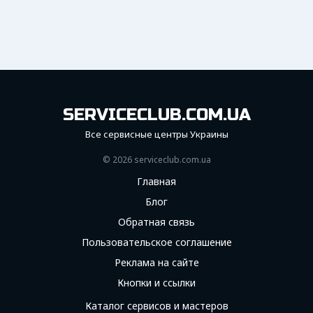
SERVICECLUB.COM.UA
Все сервисные центры Украины
© 2026 serviceсlub.com.ua
Главная
Блог
Обратная связь
Пользовательское соглашение
Реклама на сайте
Кнопки и ссылки
Каталог сервисов и мастеров