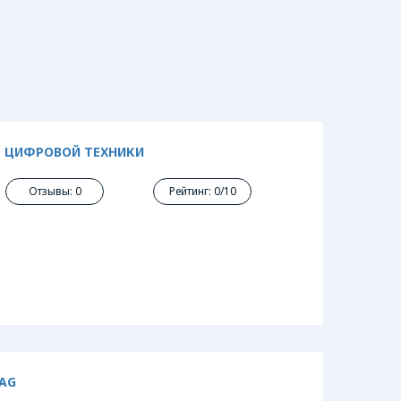
Т ЦИФРОВОЙ ТЕХНИКИ
Отзывы: 0
Рейтинг: 0/10
MAG