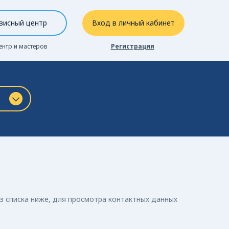
висный центр
Вход в личный кабинет
ентр и мастеров
Регистрация
з списка ниже, для просмотра контактных данных