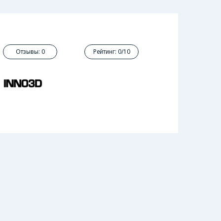
Отзывы: 0
Рейтинг: 0/10