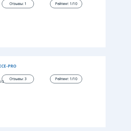
Отзывы: 1
Рейтинг: 1/10
ICE-PRO
Отзывы: 3
Рейтинг: 1/10
1/2