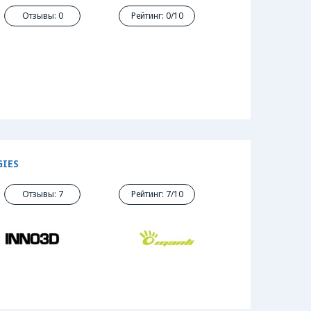
Отзывы: 0
Рейтинг: 0/10
GIES
Отзывы: 7
Рейтинг: 7/10