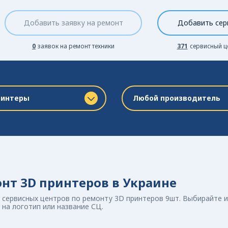
Добавить заявку на ремонт
Добавить сер
0
заявок на ремонт техники
371
сервисный ц
ринтеры
Любой производитель
нт 3D принтеров в Украине
 сервисных центров по ремонту 3D принтеров 9шт. Выбирайте и
на логотип или название СЦ.