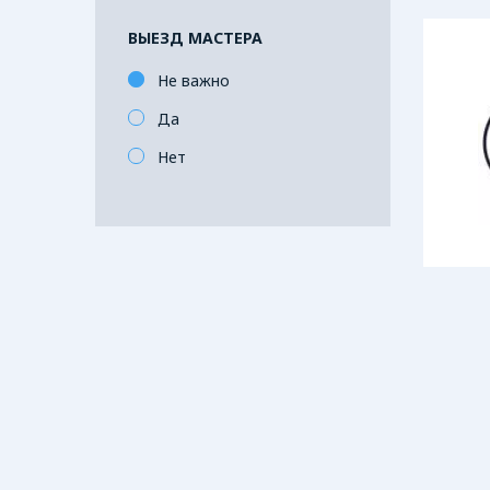
ВЫЕЗД МАСТЕРА
Не важно
Да
Нет