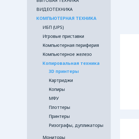
БЫТОВАЯ ТЕХНИКА
ВИДЕОТЕХНИКА
КОМПЬЮТЕРНАЯ ТЕХНИКА
ИБП (UPS)
Игровые приставки
Компьютерная периферия
Компьютерное железо
Копировальная техника
3D принтеры
Картриджи
Копиры
МФУ
Плоттеры
Принтеры
Ризографы, дупликаторы
Мониторы