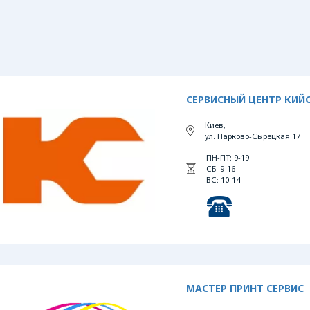
СЕРВИСНЫЙ ЦЕНТР КИЙ
Киев,
ул. Парково-Сырецкая 17
ПН-ПТ: 9-19
СБ: 9-16
ВС: 10-14
МАСТЕР ПРИНТ СЕРВИС