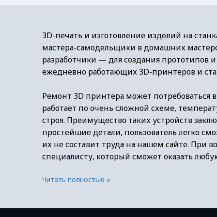
3D-печать и изготовление изделий на станк
мастера-самодельщики в домашних мастерс
разработчики — для создания прототипов и
ежедневно работающих 3D-принтеров и стан
Ремонт 3D принтера может потребоваться в 
работает по очень сложной схеме, температ
строя. Преимущество таких устройств заклю
простейшие детали, пользователь легко смо
их не составит труда на нашем сайте. При
специалисту, который сможет оказать любу
Читать полностью »