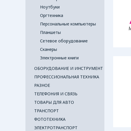
Ноутбуки
Оргтехника
Персональные компьютеры
Планшеты
Сетевое оборудование
Сканеры
Электронные книги
ОБОРУДОВАНИЕ И ИНСТРУМЕНТ
ПРОФЕССИОНАЛЬНАЯ ТЕХНИКА
РАЗНОЕ
ТЕЛЕФОНИЯ И СВЯЗЬ
ТОВАРЫ ДЛЯ АВТО
ТРАНСПОРТ
ФОТОТЕХНИКА
ЭЛЕКТРОТРАНСПОРТ