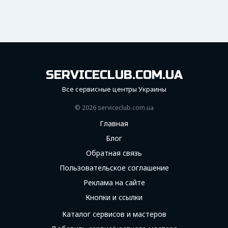
SERVICECLUB.COM.UA
Все сервисные центры Украины
© 2026 serviceсlub.com.ua
Главная
Блог
Обратная связь
Пользовательское соглашение
Реклама на сайте
Кнопки и ссылки
Каталог сервисов и мастеров