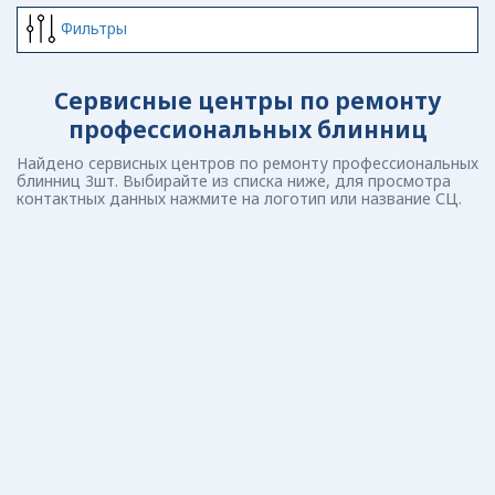
Фильтры
Сервисные центры по ремонту
профессиональных блинниц
Найдено сервисных центров по ремонту профессиональных
блинниц 3шт. Выбирайте из списка ниже, для просмотра
контактных данных нажмите на логотип или название СЦ.