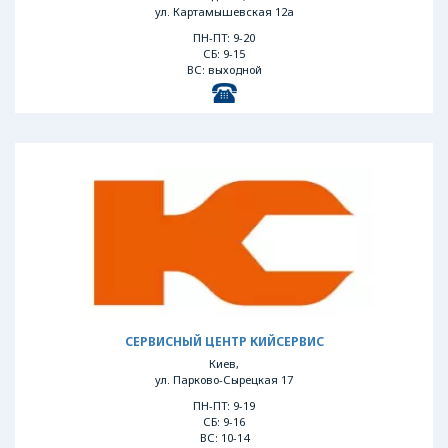
ул. Картамышевская 12а
ПН-ПТ: 9-20
СБ: 9-15
ВС: выходной
СЕРВИСНЫЙ ЦЕНТР КИЙСЕРВИС
Киев,
ул. Парково-Сырецкая 17
ПН-ПТ: 9-19
СБ: 9-16
ВС: 10-14