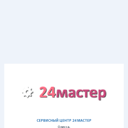
СЕРВИСНЫЙ ЦЕНТР 24 МАСТЕР
Одесса,