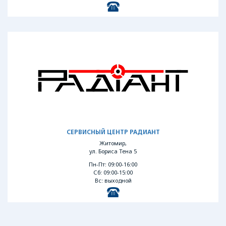
СЕРВИСНЫЙ ЦЕНТР РАДИАНТ
Житомир,
ул. Бориса Тена 5
Пн-Пт: 09:00-16:00
Сб: 09:00-15:00
Вс: выходной