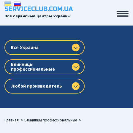
SERVICECLUB.COM.UA
Все сервисные центры Украины
Вся Украина
Блинницы
профессиональные
Любой производитель
Главная
Блинницы профессиональные