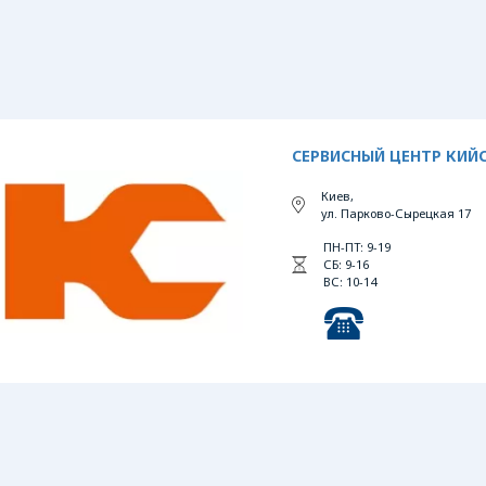
СЕРВИСНЫЙ ЦЕНТР КИЙ
Киев,
ул. Парково-Сырецкая 17
ПН-ПТ: 9-19
СБ: 9-16
ВС: 10-14