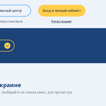
висный центр
Вход в личный кабинет
нтра и мастеров
Регистрация
Украине
 Выбирайте из списка ниже, для просмотра