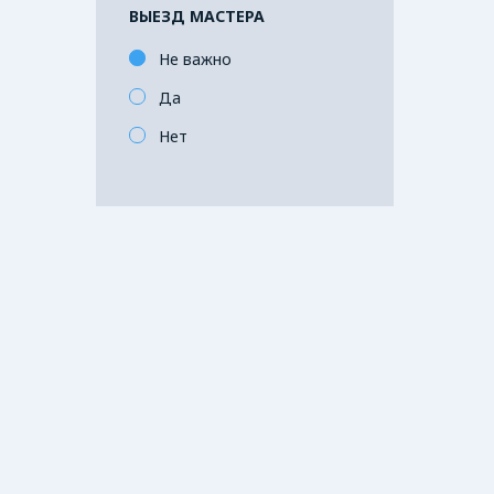
ВЫЕЗД МАСТЕРА
Не важно
Да
Нет