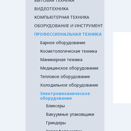
БЫТОВАЯ ТЕХНИКА
ВИДЕОТЕХНИКА
КОМПЬЮТЕРНАЯ ТЕХНИКА
ОБОРУДОВАНИЕ И ИНСТРУМЕНТ
ПРОФЕССИОНАЛЬНАЯ ТЕХНИКА
Барное оборудование
Косметологическая техника
Маникюрная техника
Медицинское оборудование
Тепловое оборудование
Холодильное оборудование
Электромеханическое
оборудование
Бликсеры
Вакуумные упаковщики
Гриндеры