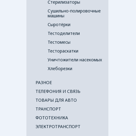
Стерилизаторы
Сушильно-полировочные
машины
Сыротёрки
Тестоделители
Тестомесы
Тестораскатки
Уничтожители насекомых
Хлеборезки
РАЗНОЕ
ТЕЛЕФОНИЯ И СВЯЗЬ
ТОВАРЫ ДЛЯ АВТО
ТРАНСПОРТ
ФОТОТЕХНИКА
ЭЛЕКТРОТРАНСПОРТ