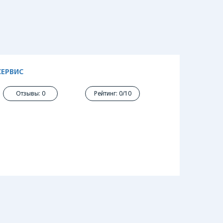
СЕРВИС
Отзывы: 0
Рейтинг: 0/10