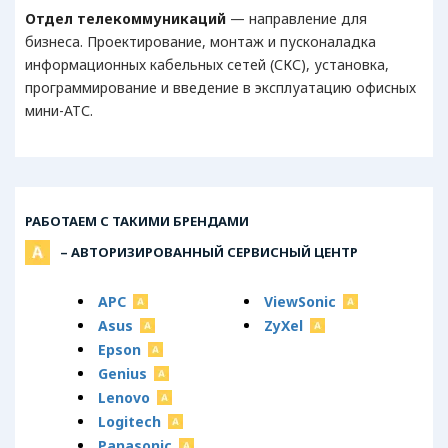
Отдел телекоммуникаций
— направление для
бизнеса. Проектирование, монтаж и пусконаладка
информационных кабельных сетей (СКС), установка,
программирование и введение в эксплуатацию офисных
мини-АТС.
РАБОТАЕМ С ТАКИМИ БРЕНДАМИ
– АВТОРИЗИРОВАННЫЙ СЕРВИСНЫЙ ЦЕНТР
APC
ViewSonic
Asus
ZyXel
Epson
Genius
Lenovo
Logitech
Panasonic