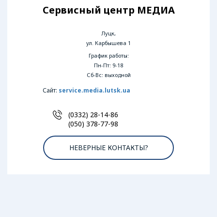
Сервисный центр МЕДИА
Луцк,
ул. Карбышева 1
График работы:
Пн-Пт: 9-18
Сб-Вс: выходной
Сайт:
service.media.lutsk.ua
(0332) 28-14-86
(050) 378-77-98
НЕВЕРНЫЕ КОНТАКТЫ?