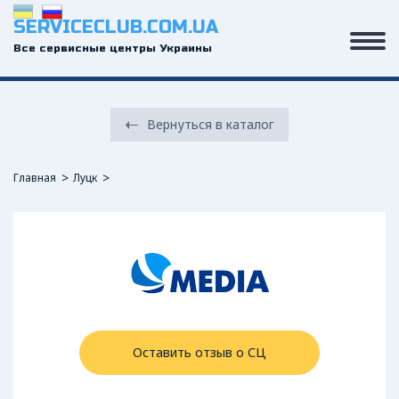
SERVICECLUB.COM.UA
Все сервисные центры Украины
Вернуться в каталог
Главная
Луцк
Оставить отзыв о СЦ