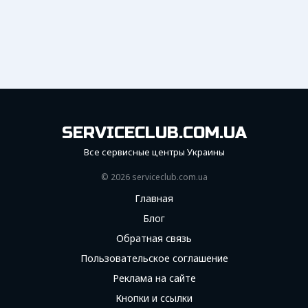
SERVICECLUB.COM.UA
Все сервисные центры Украины
© 2026 serviceсlub.com.ua
Главная
Блог
Обратная связь
Пользовательское соглашение
Реклама на сайте
Кнопки и ссылки