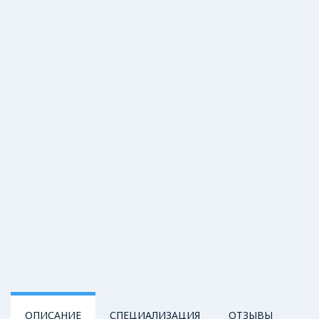
ОПИСАНИЕ
СПЕЦИАЛИЗАЦИЯ
ОТЗЫВЫ