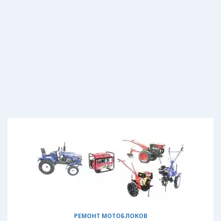
РЕМОНТ МОТОБЛОКОВ