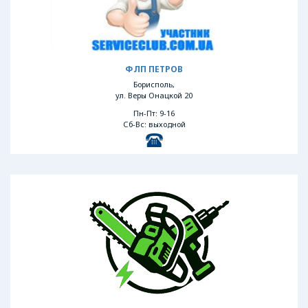
ФЛП ПЕТРОВ
Борисполь,
ул. Веры Онацкой 20
Пн-Пт: 9-16
Сб-Вс: выходной