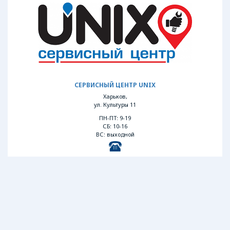
СЕРВИСНЫЙ ЦЕНТР UNIX
Харьков,
ул. Культуры 11
ПН-ПТ: 9-19
СБ: 10-16
ВС: выходной