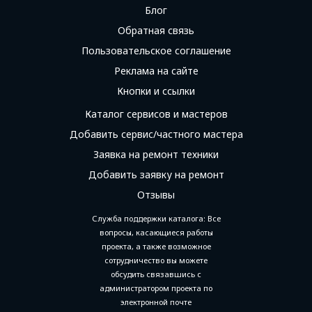
Блог
Обратная связь
Пользовательское соглашение
Реклама на сайте
Кнопки и ссылки
Каталог сервисов и мастеров
Добавить сервис/частного мастера
Заявка на ремонт техники
Добавить заявку на ремонт
Отзывы
Служба поддержки каталога: Все
вопросы, касающиеся работы
проекта, а также возможное
сотрудничество вы можете
обсудить связавшись с
администратором проекта по
электронной почте