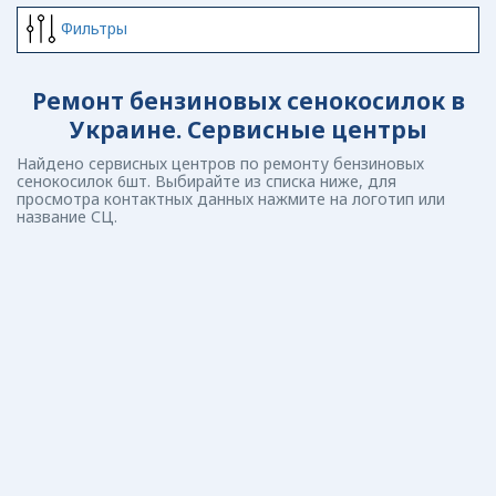
Фильтры
Ремонт бензиновых сенокосилок в
Украине. Сервисные центры
Найдено сервисных центров по ремонту бензиновых
сенокосилок 6шт. Выбирайте из списка ниже, для
просмотра контактных данных нажмите на логотип или
название СЦ.