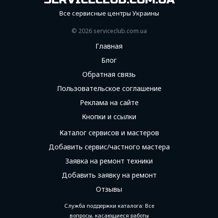
Все сервисные центры Украины
© 2026 serviceсlub.com.ua
Главная
Блог
Обратная связь
Пользовательское соглашение
Реклама на сайте
Кнопки и ссылки
Каталог сервисов и мастеров
Добавить сервис/частного мастера
Заявка на ремонт техники
Добавить заявку на ремонт
Отзывы
Служба поддержки каталога: Все
вопросы, касающиеся работы