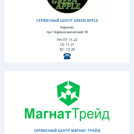
СЕРВИСНЫЙ ЦЕНТР GREEN APPLE
Харьков,
пр-т Аэрокосмический 39
ПН-ПТ: 11-22
СБ: 11-21
ВС: 12-20
СЕРВИСНЫЙ ЦЕНТР МАГНАТ-ТРЕЙД