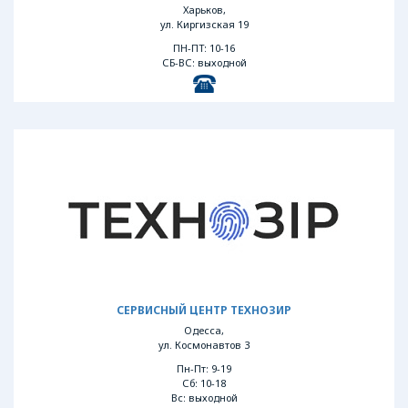
Харьков,
ул. Киргизская 19
ПН-ПТ: 10-16
СБ-ВС: выходной
СЕРВИСНЫЙ ЦЕНТР ТЕХНОЗИР
Одесса,
ул. Космонавтов 3
Пн-Пт: 9-19
Сб: 10-18
Вс: выходной