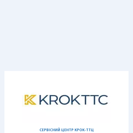
СЕРВІСНИЙ ЦЕНТР КРОК-ТТЦ