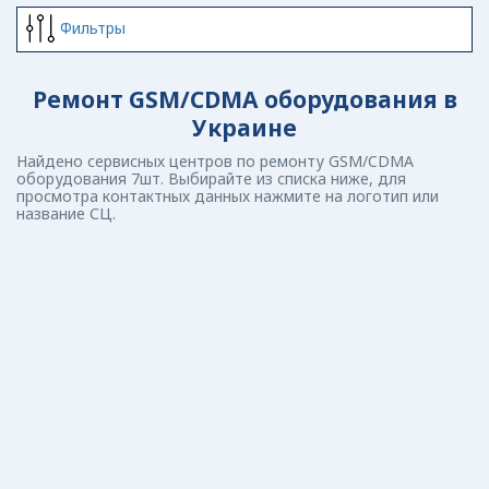
Фильтры
Ремонт GSM/CDMA оборудования в
Украине
Найдено сервисных центров по ремонту GSM/CDMA
оборудования 7шт. Выбирайте из списка ниже, для
просмотра контактных данных нажмите на логотип или
название СЦ.