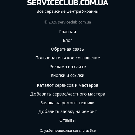
SERVICECLUB.COM.UA
Все сервисные центры Украины
© 2026 serviceсlub.com.ua
Главная
Блог
Обратная связь
Пользовательское соглашение
Реклама на сайте
Кнопки и ссылки
Каталог сервисов и мастеров
Добавить сервис/частного мастера
Заявка на ремонт техники
Добавить заявку на ремонт
Отзывы
Служба поддержки каталога: Все