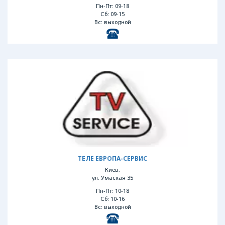
Пн-Пт: 09-18
Сб: 09-15
Вс: выходной
ТЕЛЕ ЕВРОПА-СЕРВИС
Киев,
ул. Умаская 35
Пн-Пт: 10-18
Сб: 10-16
Вс: выходной