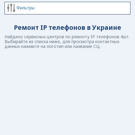
Фильтры
Ремонт IP телефонов в Украине
Найдено сервисных центров по ремонту IP телефонов 4шт.
Выбирайте из списка ниже, для просмотра контактных
данных нажмите на логотип или название СЦ.