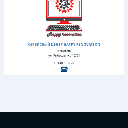
СЕРВИСНЫЙ ЦЕНТР HAPPY RENOVATION
Конотоп,
ул. Рябошапко 12/21
ПН-ВС: 10-20