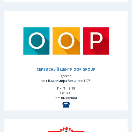
СЕРВИСНЫЙ ЦЕНТР OOP GROUP
Одесса,
пр-т Владимира Великого 147/1
Пн-Пт: 9-19
Сб: 9-15
Вс: выходной